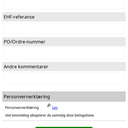
EHF-referanse
PO/Ordre-nummer
Andre kommentarer
Personvernerklæring
Personvernerklæring
Les
Ved innmelding aksepterer du samtidig disse betingelsene.