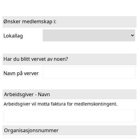
Ønsker medlemskap i:
Lokallag
Har du blitt vervet av noen?
Navn på verver
Arbeidsgiver - Navn
Arbeidsgiver vil motta faktura for medlemskontingent.
Organisasjonsnummer