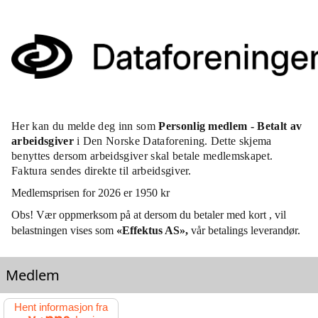
Her kan du melde deg inn som
Personlig medlem - Betalt av
arbeidsgiver
i Den Norske Dataforening. Dette skjema
benyttes dersom arbeidsgiver skal betale medlemskapet.
Faktura sendes direkte til arbeidsgiver.
Medlemsprisen for 2026 er 1950 kr
Obs! Vær oppmerksom på at dersom du betaler med kort , vil
belastningen vises som
«Effektus AS»,
vår betalings leverandør.
Medlem
Hent informasjon fra